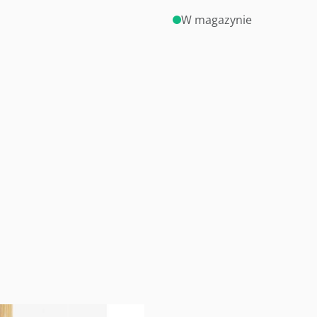
W magazynie