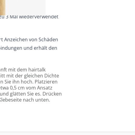
zu 3 Mal wiederverwendet
rt Anzeichen von Schäden
dbindungen und erhält den
nft mit dem hairtalk
t mit der gleichen Dichte
n Sie ihn hoch. Platzieren
 etwa 0,5 cm vom Ansatz
und glätten Sie es. Drücken
 Klebeseite nach unten.