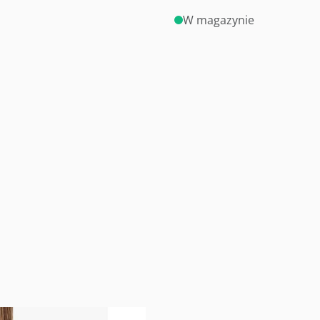
W magazynie