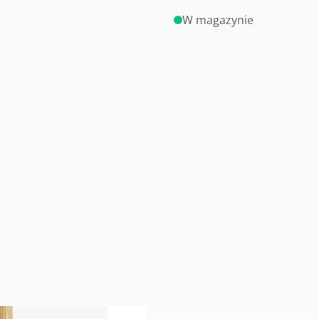
W magazynie