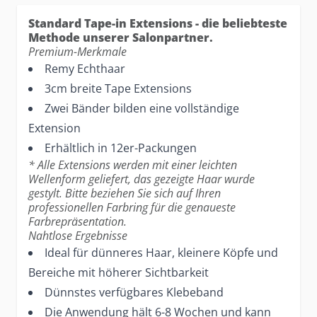
Standard Tape-in Extensions - die beliebteste
Methode unserer Salonpartner.
Premium-Merkmale
Remy Echthaar
3cm breite Tape Extensions
Zwei Bänder bilden eine vollständige
Extension
Erhältlich in 12er-Packungen
* Alle Extensions werden mit einer leichten
Wellenform geliefert, das gezeigte Haar wurde
gestylt. Bitte beziehen Sie sich auf Ihren
professionellen Farbring für die genaueste
Farbrepräsentation.
Nahtlose Ergebnisse
Ideal für dünneres Haar, kleinere Köpfe und
Bereiche mit höherer Sichtbarkeit
Dünnstes verfügbares Klebeband
Die Anwendung hält 6-8 Wochen und kann