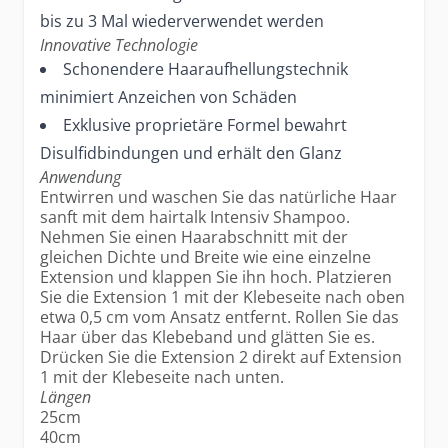
bis zu 3 Mal wiederverwendet werden
Innovative Technologie
Schonendere Haaraufhellungstechnik
minimiert Anzeichen von Schäden
Exklusive proprietäre Formel bewahrt
Disulfidbindungen und erhält den Glanz
Anwendung
Entwirren und waschen Sie das natürliche Haar
sanft mit dem hairtalk Intensiv Shampoo.
Nehmen Sie einen Haarabschnitt mit der
gleichen Dichte und Breite wie eine einzelne
Extension und klappen Sie ihn hoch. Platzieren
Sie die Extension 1 mit der Klebeseite nach oben
etwa 0,5 cm vom Ansatz entfernt. Rollen Sie das
Haar über das Klebeband und glätten Sie es.
Drücken Sie die Extension 2 direkt auf Extension
1 mit der Klebeseite nach unten.
Längen
25cm
40cm