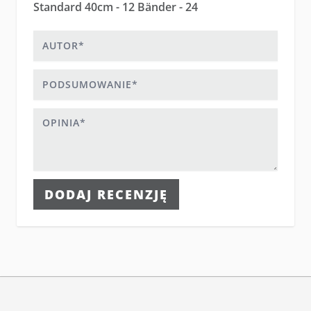
Standard 40cm - 12 Bänder - 24
Autor
Podsumowanie
Opinia
DODAJ RECENZJĘ