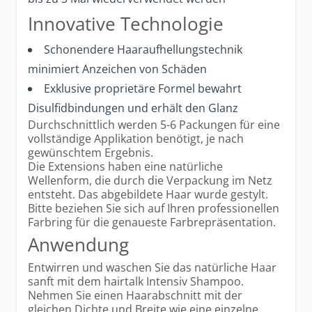
Innovative Technologie
Schonendere Haaraufhellungstechnik
minimiert Anzeichen von Schäden
Exklusive proprietäre Formel bewahrt
Disulfidbindungen und erhält den Glanz
Durchschnittlich werden 5-6 Packungen für eine
vollständige Applikation benötigt, je nach
gewünschtem Ergebnis.
Die Extensions haben eine natürliche
Wellenform, die durch die Verpackung im Netz
entsteht. Das abgebildete Haar wurde gestylt.
Bitte beziehen Sie sich auf Ihren professionellen
Farbring für die genaueste Farbrepräsentation.
Anwendung
Entwirren und waschen Sie das natürliche Haar
sanft mit dem hairtalk Intensiv Shampoo.
Nehmen Sie einen Haarabschnitt mit der
gleichen Dichte und Breite wie eine einzelne