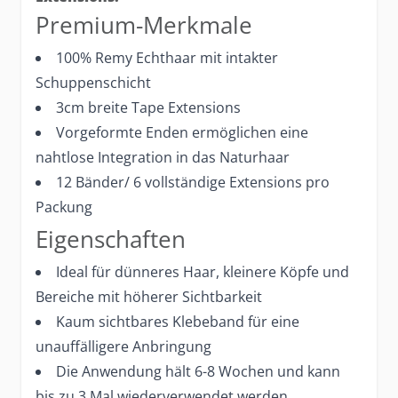
Premium-Merkmale
100% Remy Echthaar mit intakter
Schuppenschicht
3cm breite Tape Extensions
Vorgeformte Enden ermöglichen eine
nahtlose Integration in das Naturhaar
12 Bänder/ 6 vollständige Extensions pro
Packung
Eigenschaften
Ideal für dünneres Haar, kleinere Köpfe und
Bereiche mit höherer Sichtbarkeit
Kaum sichtbares Klebeband für eine
unauffälligere Anbringung
Die Anwendung hält 6-8 Wochen und kann
bis zu 3 Mal wiederverwendet werden