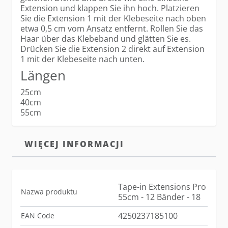
Extension und klappen Sie ihn hoch. Platzieren
Sie die Extension 1 mit der Klebeseite nach oben
etwa 0,5 cm vom Ansatz entfernt. Rollen Sie das
Haar über das Klebeband und glätten Sie es.
Drücken Sie die Extension 2 direkt auf Extension
1 mit der Klebeseite nach unten.
Längen
25cm
40cm
55cm
WIĘCEJ INFORMACJI
Tape-in Extensions Pro
Nazwa produktu
55cm - 12 Bänder - 18
4250237185100
EAN Code