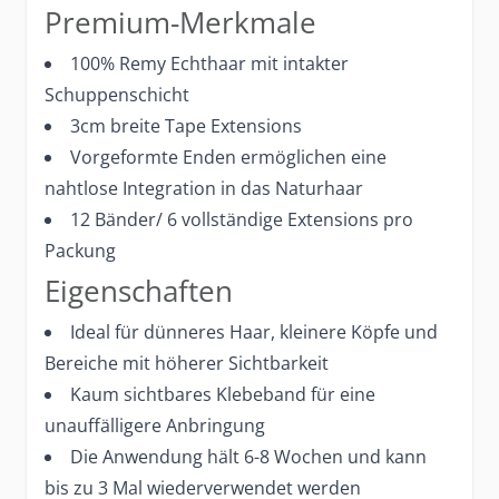
Premium-Merkmale
100% Remy Echthaar mit intakter
Schuppenschicht
3cm breite Tape Extensions
Vorgeformte Enden ermöglichen eine
nahtlose Integration in das Naturhaar
12 Bänder/ 6 vollständige Extensions pro
Packung
Eigenschaften
Ideal für dünneres Haar, kleinere Köpfe und
Bereiche mit höherer Sichtbarkeit
Kaum sichtbares Klebeband für eine
unauffälligere Anbringung
Die Anwendung hält 6-8 Wochen und kann
bis zu 3 Mal wiederverwendet werden