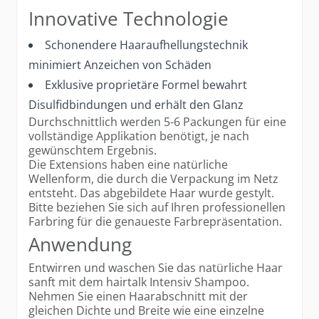
Innovative Technologie
Schonendere Haaraufhellungstechnik
minimiert Anzeichen von Schäden
Exklusive proprietäre Formel bewahrt
Disulfidbindungen und erhält den Glanz
Durchschnittlich werden 5-6 Packungen für eine
vollständige Applikation benötigt, je nach
gewünschtem Ergebnis.
Die Extensions haben eine natürliche
Wellenform, die durch die Verpackung im Netz
entsteht. Das abgebildete Haar wurde gestylt.
Bitte beziehen Sie sich auf Ihren professionellen
Farbring für die genaueste Farbrepräsentation.
Anwendung
Entwirren und waschen Sie das natürliche Haar
sanft mit dem hairtalk Intensiv Shampoo.
Nehmen Sie einen Haarabschnitt mit der
gleichen Dichte und Breite wie eine einzelne