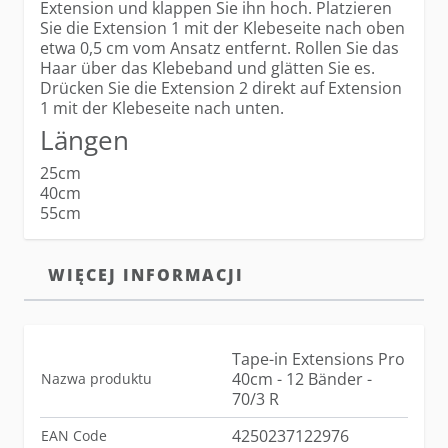
Extension und klappen Sie ihn hoch. Platzieren
Sie die Extension 1 mit der Klebeseite nach oben
etwa 0,5 cm vom Ansatz entfernt. Rollen Sie das
Haar über das Klebeband und glätten Sie es.
Drücken Sie die Extension 2 direkt auf Extension
1 mit der Klebeseite nach unten.
Längen
25cm
40cm
55cm
WIĘCEJ INFORMACJI
Tape-in Extensions Pro
40cm - 12 Bänder -
Nazwa produktu
70/3 R
4250237122976
EAN Code