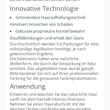
Innovative Technologie
Schonendere Haaraufhellungstechnik
minimiert Anzeichen von Schäden
Exklusive proprietäre Formel bewahrt
Disulfidbindungen und erhält den Glanz
Durchschnittlich werden 5-6 Packungen für eine
vollständige Applikation benötigt, je nach
gewünschtem Ergebnis.
Die Extensions haben eine natürliche
Wellenform, die durch die Verpackung im Netz
entsteht. Das abgebildete Haar wurde gestylt.
Bitte beziehen Sie sich auf Ihren professionellen
Farbring für die genaueste Farbrepräsentation.
Anwendung
Entwirren und waschen Sie das natürliche Haar
sanft mit dem hairtalk Intensiv Shampoo.
Nehmen Sie einen Haarabschnitt mit der
gleichen Dichte und Breite wie eine einzelne