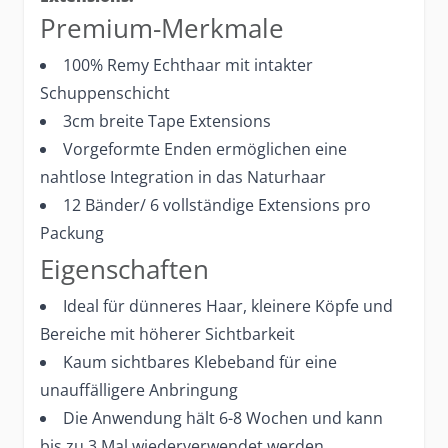
Premium-Merkmale
100% Remy Echthaar mit intakter
Schuppenschicht
3cm breite Tape Extensions
Vorgeformte Enden ermöglichen eine
nahtlose Integration in das Naturhaar
12 Bänder/ 6 vollständige Extensions pro
Packung
Eigenschaften
Ideal für dünneres Haar, kleinere Köpfe und
Bereiche mit höherer Sichtbarkeit
Kaum sichtbares Klebeband für eine
unauffälligere Anbringung
Die Anwendung hält 6-8 Wochen und kann
bis zu 3 Mal wiederverwendet werden