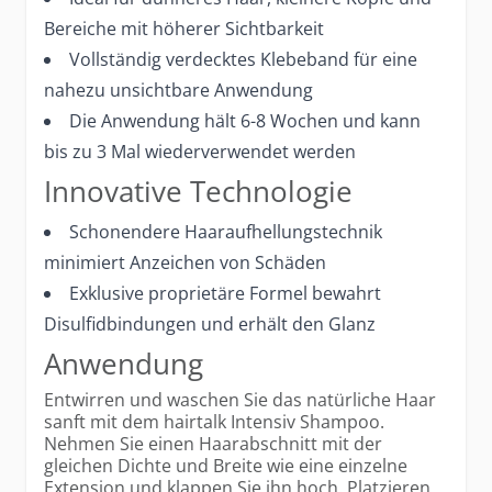
Bereiche mit höherer Sichtbarkeit
Vollständig verdecktes Klebeband für eine
nahezu unsichtbare Anwendung
Die Anwendung hält 6-8 Wochen und kann
bis zu 3 Mal wiederverwendet werden
Innovative Technologie
Schonendere Haaraufhellungstechnik
minimiert Anzeichen von Schäden
Exklusive proprietäre Formel bewahrt
Disulfidbindungen und erhält den Glanz
Anwendung
Entwirren und waschen Sie das natürliche Haar
sanft mit dem hairtalk Intensiv Shampoo.
Nehmen Sie einen Haarabschnitt mit der
gleichen Dichte und Breite wie eine einzelne
Extension und klappen Sie ihn hoch. Platzieren