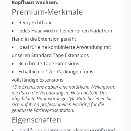
Kopfhaut wachsen.
Premium-Merkmale
Remy-Echthaar
Jedes Haar wird mit einer feinen Nadel von
Hand in die Extension genäht
Ideal für eine kombinierte Anwendung mit
unseren Standard Tape Extensions
3cm breite Tape Extensions
Erhältlich in 12er-Packungen für 6
vollständige Extensions
*Die Extensions haben eine natürliche Wellenform,
die durch die Verpackung im Netz entsteht. Das
abgebildete Haar wurde gestylt. Bitte beziehen Sie
sich auf Ihren professionellen Farbring für die
genaueste Farbrepräsentation.
Eigenschaften
Ideal für dünneres Haar, kleinere Köpfe und