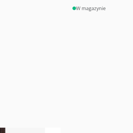
W magazynie