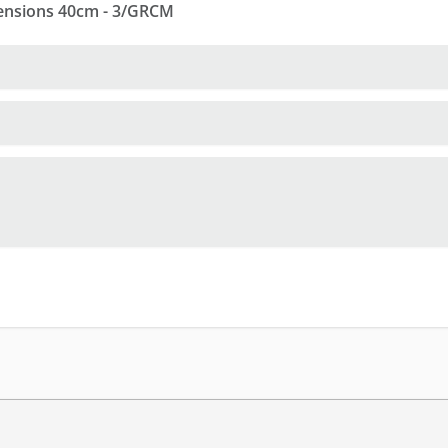
tensions 40cm - 3/GRCM