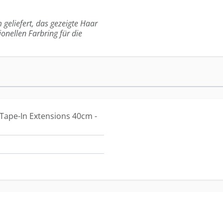
 geliefert, das gezeigte Haar
ionellen Farbring für die
Tape-In Extensions 40cm -