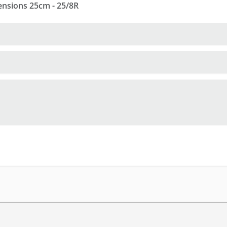
ensions 25cm - 25/8R