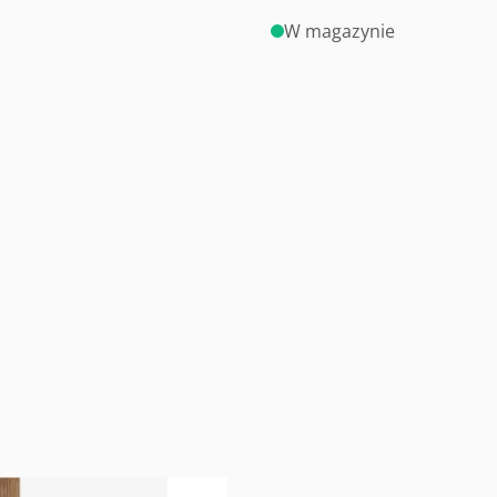
W magazynie