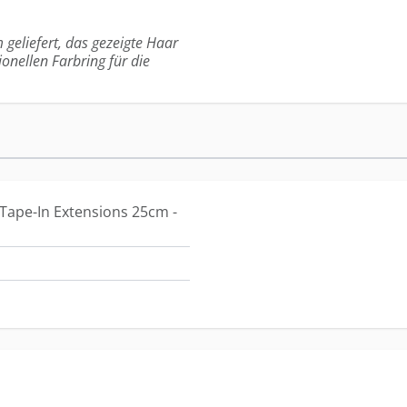
 geliefert, das gezeigte Haar
ionellen Farbring für die
Tape-In Extensions 25cm -