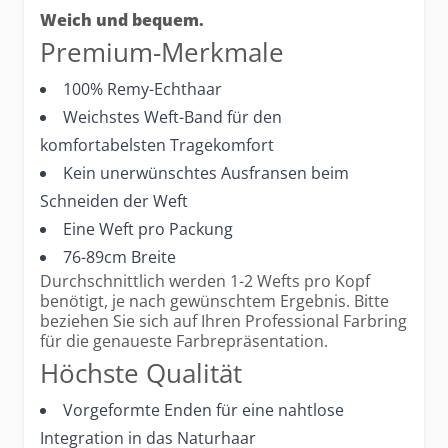
Weich und bequem.
Premium-Merkmale
100% Remy-Echthaar
Weichstes Weft-Band für den
komfortabelsten Tragekomfort
Kein unerwünschtes Ausfransen beim
Schneiden der Weft
Eine Weft pro Packung
76-89cm Breite
Durchschnittlich werden 1-2 Wefts pro Kopf
benötigt, je nach gewünschtem Ergebnis. Bitte
beziehen Sie sich auf Ihren Professional Farbring
für die genaueste Farbrepräsentation.
Höchste Qualität
Vorgeformte Enden für eine nahtlose
Integration in das Naturhaar