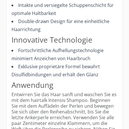
Intakte und versiegelte Schuppenschicht für
optimale Haltbarkeit
Double-drawn Design für eine einheitliche
Haarrichtung
Innovative Technologie
Fortschrittliche Aufhellungstechnologie
minimiert Anzeichen von Haarbruch
Exklusive proprietäre Formel bewahrt
Disulfidbindungen und erhält den Glanz
Anwendung
Entwirren Sie das Haar sanft und waschen Sie es
mit dem hairtalk Intensiv Shampoo. Beginnen
Sie mit dem Auffädeln der Perlen und bewegen
Sie sich über den Reihenabschnitt, bis Sie die
letzte Ankerperle erreichen. Verwenden Sie alle
paar Zentimeter einzelne Klammern, um die