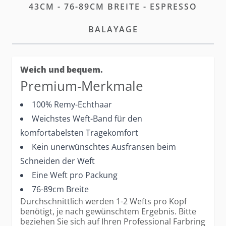
43CM - 76-89CM BREITE - ESPRESSO
BALAYAGE
Weich und bequem.
Premium-Merkmale
100% Remy-Echthaar
Weichstes Weft-Band für den
komfortabelsten Tragekomfort
Kein unerwünschtes Ausfransen beim
Schneiden der Weft
Eine Weft pro Packung
76-89cm Breite
Durchschnittlich werden 1-2 Wefts pro Kopf
benötigt, je nach gewünschtem Ergebnis. Bitte
beziehen Sie sich auf Ihren Professional Farbring