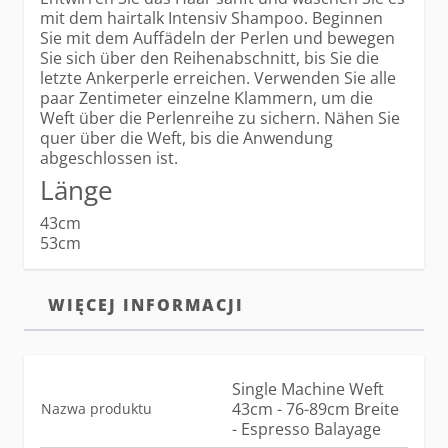
mit dem hairtalk Intensiv Shampoo. Beginnen
Sie mit dem Auffädeln der Perlen und bewegen
Sie sich über den Reihenabschnitt, bis Sie die
letzte Ankerperle erreichen. Verwenden Sie alle
paar Zentimeter einzelne Klammern, um die
Weft über die Perlenreihe zu sichern. Nähen Sie
quer über die Weft, bis die Anwendung
abgeschlossen ist.
Länge
43cm
53cm
WIĘCEJ INFORMACJI
Single Machine Weft
43cm - 76-89cm Breite
Nazwa produktu
- Espresso Balayage