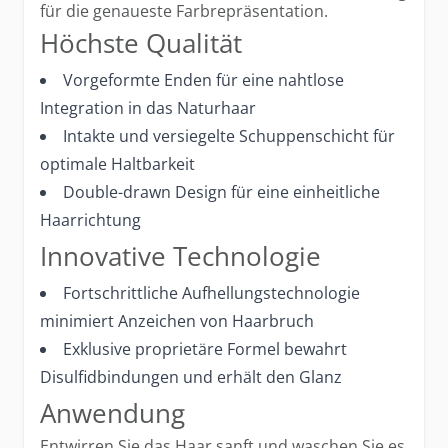
für die genaueste Farbrepräsentation.
Höchste Qualität
Vorgeformte Enden für eine nahtlose
Integration in das Naturhaar
Intakte und versiegelte Schuppenschicht für
optimale Haltbarkeit
Double-drawn Design für eine einheitliche
Haarrichtung
Innovative Technologie
Fortschrittliche Aufhellungstechnologie
minimiert Anzeichen von Haarbruch
Exklusive proprietäre Formel bewahrt
Disulfidbindungen und erhält den Glanz
Anwendung
Entwirren Sie das Haar sanft und waschen Sie es