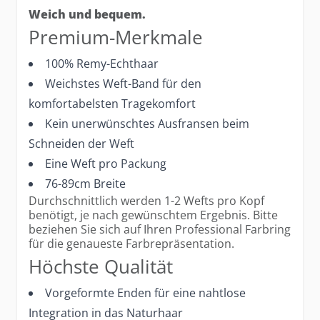
Weich und bequem.
Premium-Merkmale
100% Remy-Echthaar
Weichstes Weft-Band für den
komfortabelsten Tragekomfort
Kein unerwünschtes Ausfransen beim
Schneiden der Weft
Eine Weft pro Packung
76-89cm Breite
Durchschnittlich werden 1-2 Wefts pro Kopf
benötigt, je nach gewünschtem Ergebnis. Bitte
beziehen Sie sich auf Ihren Professional Farbring
für die genaueste Farbrepräsentation.
Höchste Qualität
Vorgeformte Enden für eine nahtlose
Integration in das Naturhaar