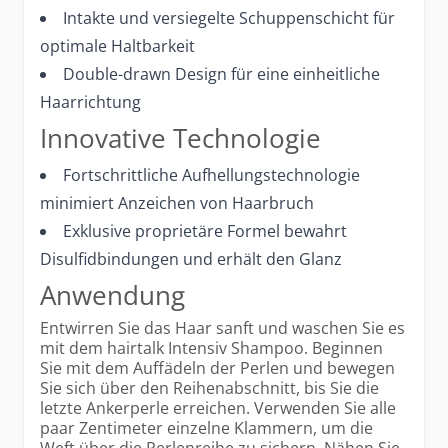
Intakte und versiegelte Schuppenschicht für
optimale Haltbarkeit
Double-drawn Design für eine einheitliche
Haarrichtung
Innovative Technologie
Fortschrittliche Aufhellungstechnologie
minimiert Anzeichen von Haarbruch
Exklusive proprietäre Formel bewahrt
Disulfidbindungen und erhält den Glanz
Anwendung
Entwirren Sie das Haar sanft und waschen Sie es
mit dem hairtalk Intensiv Shampoo. Beginnen
Sie mit dem Auffädeln der Perlen und bewegen
Sie sich über den Reihenabschnitt, bis Sie die
letzte Ankerperle erreichen. Verwenden Sie alle
paar Zentimeter einzelne Klammern, um die