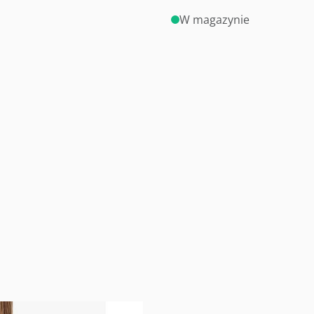
W magazynie