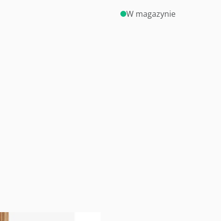
W magazynie