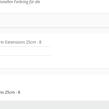
ionellen Farbring für die
-In Extensions 25cm - 8
ns 25cm - 8