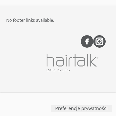
No footer links available.