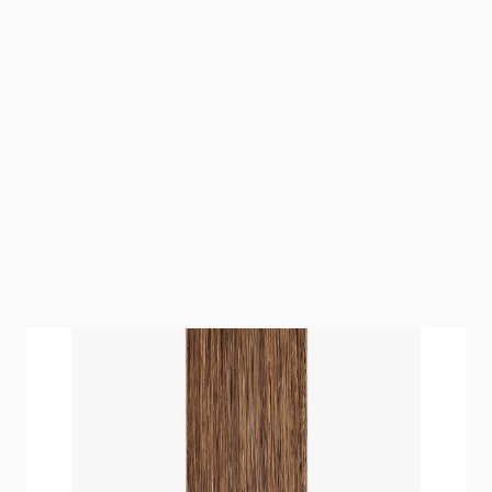
Brak w magazynie