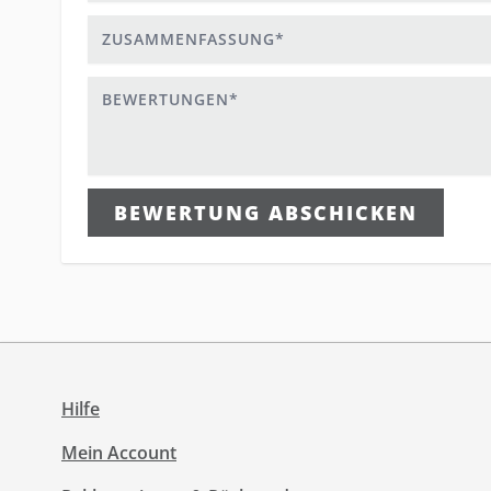
Zusammenfassung
Bewertungen
BEWERTUNG ABSCHICKEN
Hilfe
Mein Account