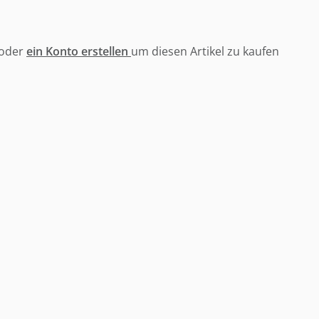
oder
ein Konto erstellen
um diesen Artikel zu kaufen