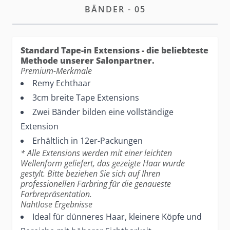
BÄNDER - 05
Standard Tape-in Extensions - die beliebteste
Methode unserer Salonpartner.
Premium-Merkmale
Remy Echthaar
3cm breite Tape Extensions
Zwei Bänder bilden eine vollständige
Extension
Erhältlich in 12er-Packungen
* Alle Extensions werden mit einer leichten
Wellenform geliefert, das gezeigte Haar wurde
gestylt. Bitte beziehen Sie sich auf Ihren
professionellen Farbring für die genaueste
Farbrepräsentation.
Nahtlose Ergebnisse
Ideal für dünneres Haar, kleinere Köpfe und