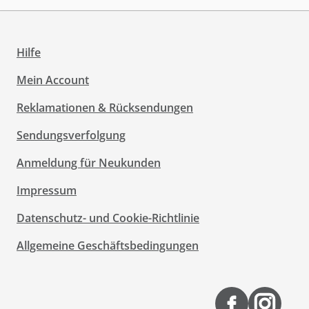
Hilfe
Mein Account
Reklamationen & Rücksendungen
Sendungsverfolgung
Anmeldung für Neukunden
Impressum
Datenschutz- und Cookie-Richtlinie
Allgemeine Geschäftsbedingungen