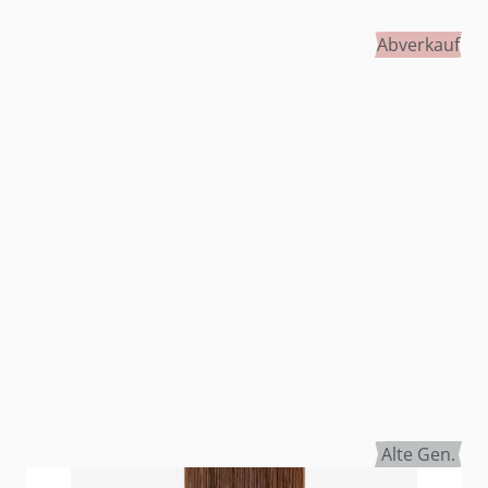
Abverkauf
Alte Gen.