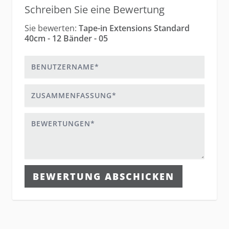
Schreiben Sie eine Bewertung
Sie bewerten:
Tape-in Extensions Standard
40cm - 12 Bänder - 05
Benutzername
Zusammenfassung
Bewertungen
BEWERTUNG ABSCHICKEN