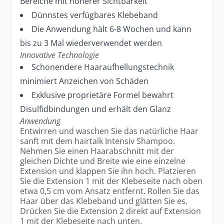
Bereiche mit höherer Sichtbarkeit
Dünnstes verfügbares Klebeband
Die Anwendung hält 6-8 Wochen und kann
bis zu 3 Mal wiederverwendet werden
Innovative Technologie
Schonendere Haaraufhellungstechnik
minimiert Anzeichen von Schäden
Exklusive proprietäre Formel bewahrt
Disulfidbindungen und erhält den Glanz
Anwendung
Entwirren und waschen Sie das natürliche Haar
sanft mit dem hairtalk Intensiv Shampoo.
Nehmen Sie einen Haarabschnitt mit der
gleichen Dichte und Breite wie eine einzelne
Extension und klappen Sie ihn hoch. Platzieren
Sie die Extension 1 mit der Klebeseite nach oben
etwa 0,5 cm vom Ansatz entfernt. Rollen Sie das
Haar über das Klebeband und glätten Sie es.
Drücken Sie die Extension 2 direkt auf Extension
1 mit der Klebeseite nach unten.