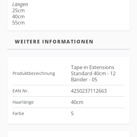
Längen
25cm
40cm
55cm
WEITERE INFORMATIONEN
Tape-in Extensions
Standard 40cm - 12
Produktbezeichnung
Bänder - 05
4250237112663
EAN Nr.
40cm
Haarlänge
5
Farbe