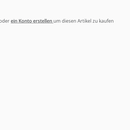
oder
ein Konto erstellen
um diesen Artikel zu kaufen