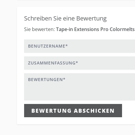
Schreiben Sie eine Bewertung
Sie bewerten:
Tape-in Extensions Pro Colormelts
Benutzername
Zusammenfassung
Bewertungen
BEWERTUNG ABSCHICKEN