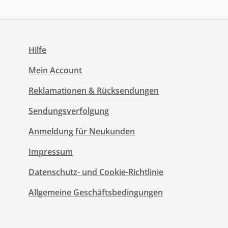
Hilfe
Mein Account
Reklamationen & Rücksendungen
Sendungsverfolgung
Anmeldung für Neukunden
Impressum
Datenschutz- und Cookie-Richtlinie
Allgemeine Geschäftsbedingungen