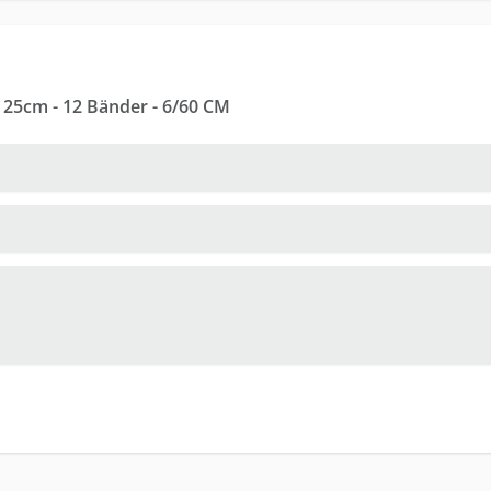
 25cm - 12 Bänder - 6/60 CM