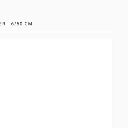
R - 6/60 CM