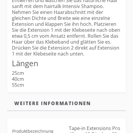
Entwirren und waschen Sie das natürliche Haar
sanft mit dem hairtalk Intensiv Shampoo.
Nehmen Sie einen Haarabschnitt mit der
gleichen Dichte und Breite wie eine einzelne
Extension und klappen Sie ihn hoch. Platzieren
Sie die Extension 1 mit der Klebeseite nach oben
etwa 0,5 cm vom Ansatz entfernt. Rollen Sie das
Haar über das Klebeband und glätten Sie es.
Drücken Sie die Extension 2 direkt auf Extension
1 mit der Klebeseite nach unten.
Längen
25cm
40cm
55cm
WEITERE INFORMATIONEN
Tape-in Extensions Pro
Produktbezeichnung