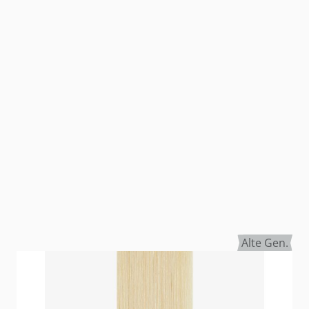
Alte Gen.