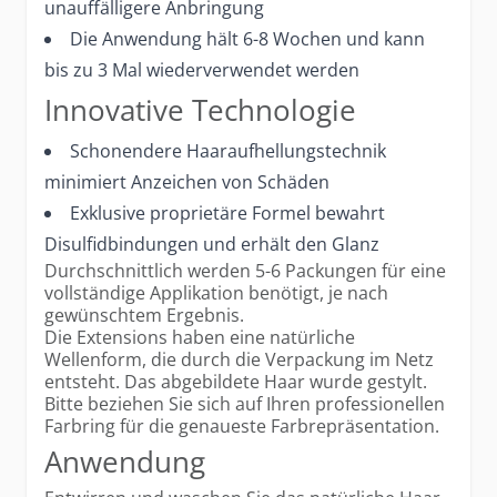
unauffälligere Anbringung
Die Anwendung hält 6-8 Wochen und kann
bis zu 3 Mal wiederverwendet werden
Innovative Technologie
Schonendere Haaraufhellungstechnik
minimiert Anzeichen von Schäden
Exklusive proprietäre Formel bewahrt
Disulfidbindungen und erhält den Glanz
Durchschnittlich werden 5-6 Packungen für eine
vollständige Applikation benötigt, je nach
gewünschtem Ergebnis.
Die Extensions haben eine natürliche
Wellenform, die durch die Verpackung im Netz
entsteht. Das abgebildete Haar wurde gestylt.
Bitte beziehen Sie sich auf Ihren professionellen
Farbring für die genaueste Farbrepräsentation.
Anwendung