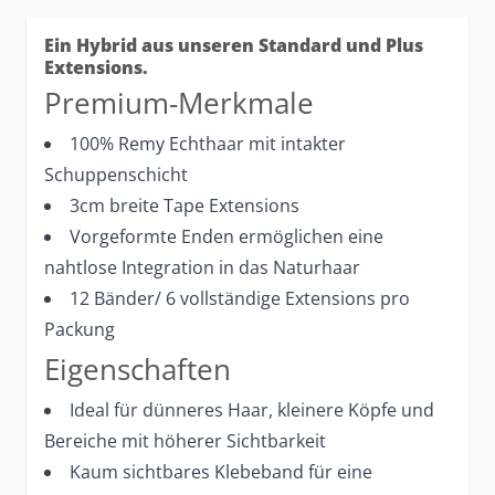
Ein Hybrid aus unseren Standard und Plus
Extensions.
Premium-Merkmale
100% Remy Echthaar mit intakter
Schuppenschicht
3cm breite Tape Extensions
Vorgeformte Enden ermöglichen eine
nahtlose Integration in das Naturhaar
12 Bänder/ 6 vollständige Extensions pro
Packung
Eigenschaften
Ideal für dünneres Haar, kleinere Köpfe und
Bereiche mit höherer Sichtbarkeit
Kaum sichtbares Klebeband für eine