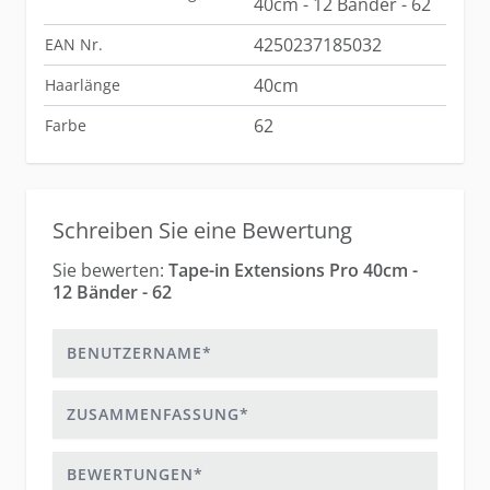
40cm - 12 Bänder - 62
4250237185032
EAN Nr.
40cm
Haarlänge
62
Farbe
Schreiben Sie eine Bewertung
Sie bewerten:
Tape-in Extensions Pro 40cm -
12 Bänder - 62
Benutzername
Zusammenfassung
Bewertungen