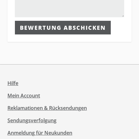
BEWERTUNG ABSCHICKEN
Hilfe
Mein Account
Reklamationen & Rücksendungen
Sendungsverfolgung
Anmeldung für Neukunden