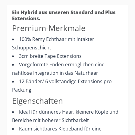
Ein Hybrid aus unseren Standard und Plus
Extensions.
Premium-Merkmale
100% Remy Echthaar mit intakter
Schuppenschicht
3cm breite Tape Extensions
Vorgeformte Enden ermöglichen eine
nahtlose Integration in das Naturhaar
12 Bänder/ 6 vollständige Extensions pro
Packung
Eigenschaften
Ideal für dünneres Haar, kleinere Köpfe und
Bereiche mit höherer Sichtbarkeit
Kaum sichtbares Klebeband für eine