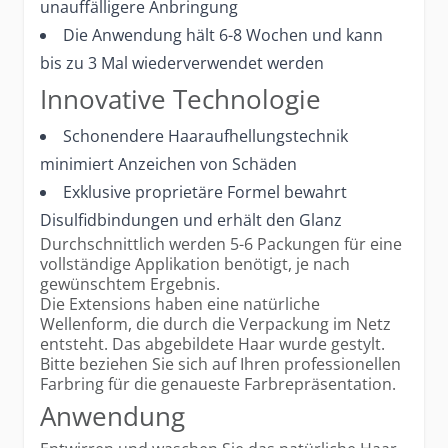
unauffälligere Anbringung
Die Anwendung hält 6-8 Wochen und kann
bis zu 3 Mal wiederverwendet werden
Innovative Technologie
Schonendere Haaraufhellungstechnik
minimiert Anzeichen von Schäden
Exklusive proprietäre Formel bewahrt
Disulfidbindungen und erhält den Glanz
Durchschnittlich werden 5-6 Packungen für eine
vollständige Applikation benötigt, je nach
gewünschtem Ergebnis.
Die Extensions haben eine natürliche
Wellenform, die durch die Verpackung im Netz
entsteht. Das abgebildete Haar wurde gestylt.
Bitte beziehen Sie sich auf Ihren professionellen
Farbring für die genaueste Farbrepräsentation.
Anwendung