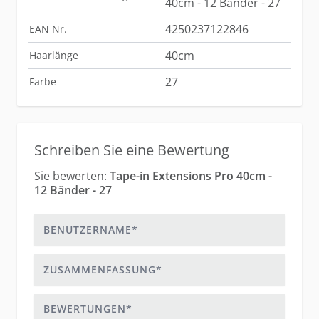
40cm - 12 Bänder - 27
4250237122846
EAN Nr.
40cm
Haarlänge
27
Farbe
Schreiben Sie eine Bewertung
Sie bewerten:
Tape-in Extensions Pro 40cm -
12 Bänder - 27
Benutzername
Zusammenfassung
Bewertungen