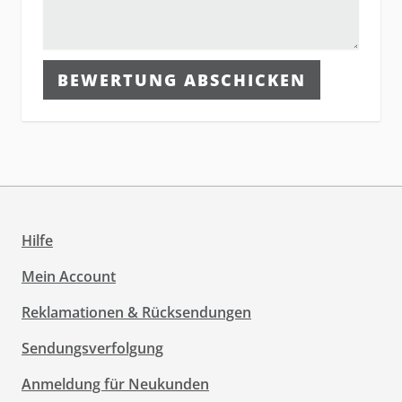
BEWERTUNG ABSCHICKEN
Hilfe
Mein Account
Reklamationen & Rücksendungen
Sendungsverfolgung
Anmeldung für Neukunden