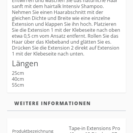
Entwirren und waschen Sie das natürliche Haar
sanft mit dem hairtalk Intensiv Shampoo.
Nehmen Sie einen Haarabschnitt mit der
gleichen Dichte und Breite wie eine einzelne
Extension und klappen Sie ihn hoch. Platzieren
Sie die Extension 1 mit der Klebeseite nach oben
etwa 0,5 cm vom Ansatz entfernt. Rollen Sie das
Haar über das Klebeband und glätten Sie es.
Drücken Sie die Extension 2 direkt auf Extension
1 mit der Klebeseite nach unten.
Längen
25cm
40cm
55cm
WEITERE INFORMATIONEN
Tape-in Extensions Pro
Produktbezeichnung