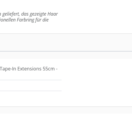
 geliefert, das gezeigte Haar
ionellen Farbring für die
Tape-In Extensions 55cm -