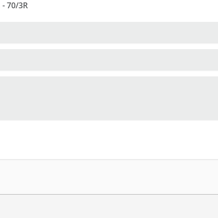
 - 70/3R