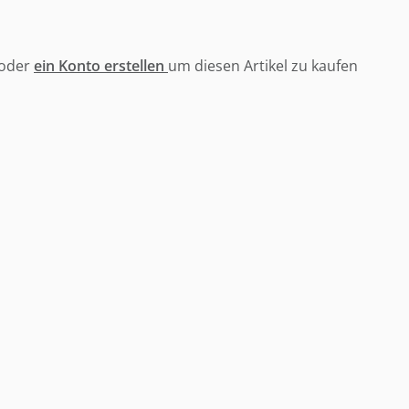
oder
ein Konto erstellen
um diesen Artikel zu kaufen