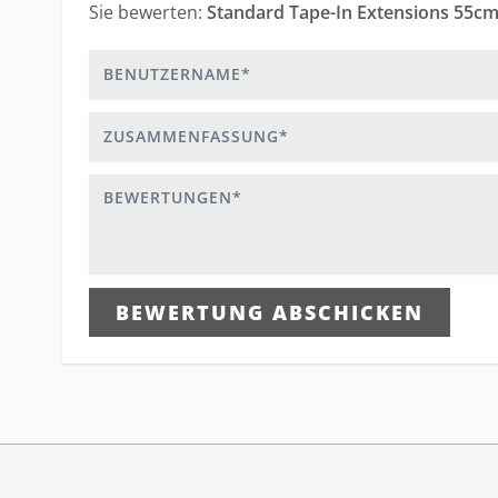
Sie bewerten:
Standard Tape-In Extensions 55cm
Benutzername
Zusammenfassung
Bewertungen
BEWERTUNG ABSCHICKEN