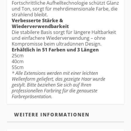
Fortschrittliche Aufhelltechnologie schützt Glanz
und Ton, sorgt für mehrdimensionale Farbe, die
strahlend bleibt.
Verbesserte Stärke &
Wiederverwendbarkeit
Die stabilere Basis sorgt für längere Haltbarkeit
und einfachere Wiederverwendung – ohne
Kompromisse beim ultradünnen Design.
Erhältlich in 51 Farben und 3 Längen
25cm
40cm
55cm
* Alle Extensions werden mit einer leichten
Wellenform geliefert, das gezeigte Haar wurde
gestylt. Bitte beziehen Sie sich auf Ihren
professionellen Farbring für die genaueste
Farbrepräsentation.
WEITERE INFORMATIONEN