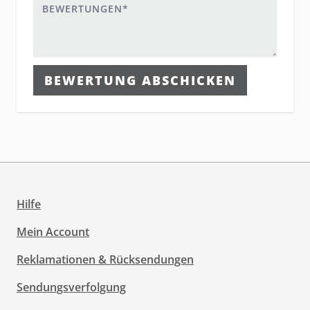
Bewertungen
BEWERTUNG ABSCHICKEN
Hilfe
Mein Account
Reklamationen & Rücksendungen
Sendungsverfolgung