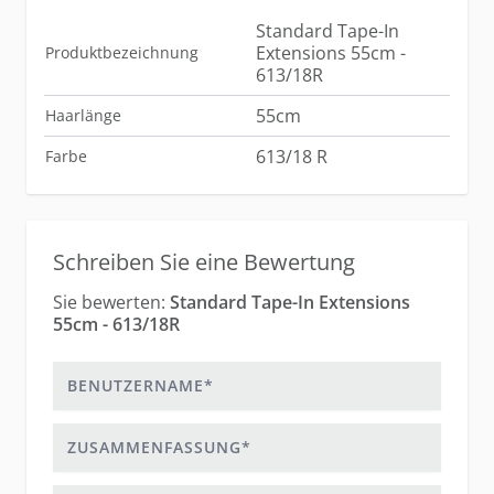
Standard Tape-In
Extensions 55cm -
Produktbezeichnung
613/18R
55cm
Haarlänge
613/18 R
Farbe
Schreiben Sie eine Bewertung
Sie bewerten:
Standard Tape-In Extensions
55cm - 613/18R
Benutzername
Zusammenfassung