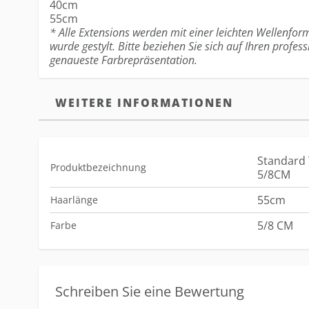
40cm
55cm
* Alle Extensions werden mit einer leichten Wellenform
wurde gestylt. Bitte beziehen Sie sich auf Ihren profess
genaueste Farbrepräsentation.
WEITERE INFORMATIONEN
Standard 
Produktbezeichnung
5/8CM
55cm
Haarlänge
5/8 CM
Farbe
Schreiben Sie eine Bewertung