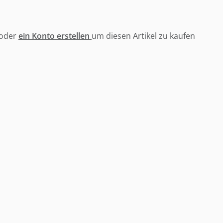
oder
ein Konto erstellen
um diesen Artikel zu kaufen