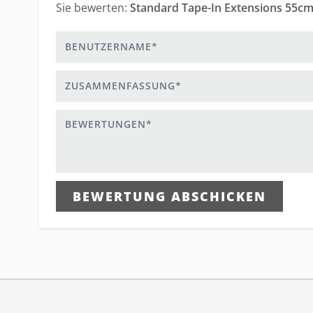
Sie bewerten:
Standard Tape-In Extensions 55cm
Benutzername
Zusammenfassung
Bewertungen
BEWERTUNG ABSCHICKEN