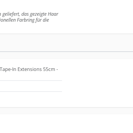
 geliefert, das gezeigte Haar
ionellen Farbring für die
Tape-In Extensions 55cm -