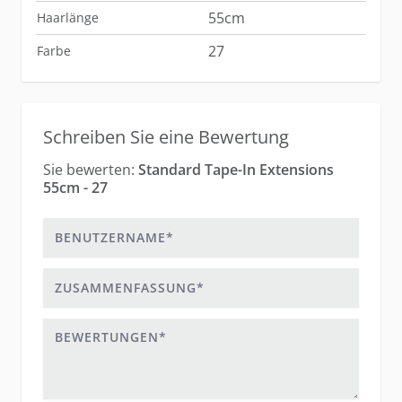
55cm
Haarlänge
27
Farbe
Schreiben Sie eine Bewertung
Sie bewerten:
Standard Tape-In Extensions
55cm - 27
Benutzername
Zusammenfassung
Bewertungen