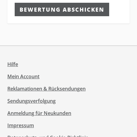
BEWERTUNG ABSCHICKEN
Hilfe
Mein Account
Reklamationen & Rücksendungen
Sendungsverfolgung
Anmeldung für Neukunden
Impressum