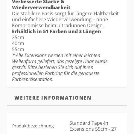
Verbesserte Stärke &
Wiederverwendbarkeit
Die stabilere Basis sorgt für längere Haltbarkeit
und einfachere Wiederverwendung – ohne
Kompromisse beim ultradünnen Design.
Erhältlich in 51 Farben und 3 Längen
25cm
40cm
55cm
* Alle Extensions werden mit einer leichten
Wellenform geliefert, das gezeigte Haar wurde
gestylt. Bitte beziehen Sie sich auf Ihren
professionellen Farbring für die genaueste
Farbrepräsentation.
WEITERE INFORMATIONEN
Standard Tape-In
Produktbezeichnung
Extensions 55cm - 27