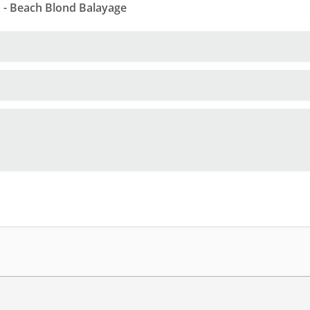
 - Beach Blond Balayage