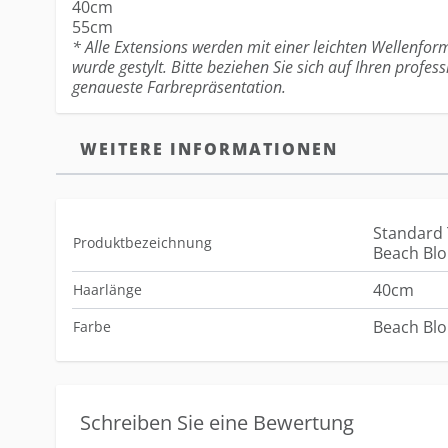
40cm
55cm
* Alle Extensions werden mit einer leichten Wellenform
wurde gestylt. Bitte beziehen Sie sich auf Ihren profess
genaueste Farbrepräsentation.
WEITERE INFORMATIONEN
Standard 
Produktbezeichnung
Beach Blo
40cm
Haarlänge
Beach Blo
Farbe
Schreiben Sie eine Bewertung