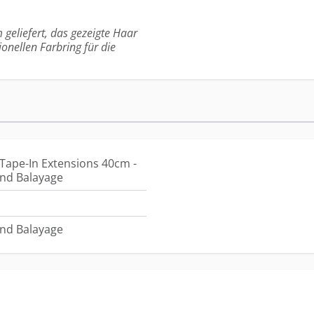
 geliefert, das gezeigte Haar
ionellen Farbring für die
Tape-In Extensions 40cm -
nd Balayage
nd Balayage