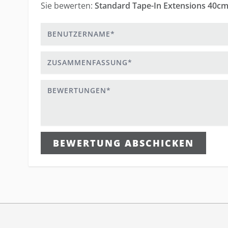
Sie bewerten:
Standard Tape-In Extensions 40cm
Benutzername
Zusammenfassung
Bewertungen
BEWERTUNG ABSCHICKEN