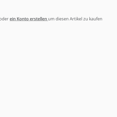
oder
ein Konto erstellen
um diesen Artikel zu kaufen