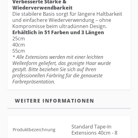
Verbesserte Stärke &
Wiederverwendbarkeit
Die stabilere Basis sorgt für längere Haltbarkeit
und einfachere Wiederverwendung – ohne
Kompromisse beim ultradünnen Design.
Erhältlich in 51 Farben und 3 Längen
25cm
40cm
55cm
* Alle Extensions werden mit einer leichten
Wellenform geliefert, das gezeigte Haar wurde
gestylt. Bitte beziehen Sie sich auf Ihren
professionellen Farbring für die genaueste
Farbrepräsentation.
WEITERE INFORMATIONEN
Standard Tape-In
Produktbezeichnung
Extensions 40cm - 8