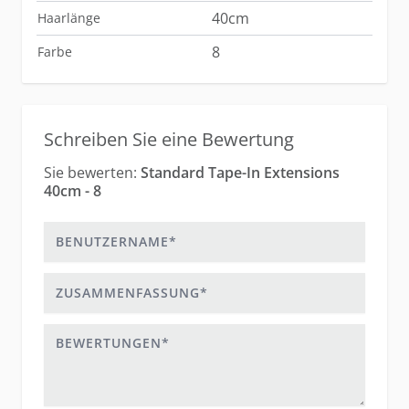
40cm
Haarlänge
8
Farbe
Schreiben Sie eine Bewertung
Sie bewerten:
Standard Tape-In Extensions
40cm - 8
Benutzername
Zusammenfassung
Bewertungen