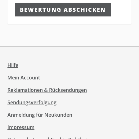
BEWERTUNG ABSCHICKEN
Hilfe
Mein Account
Reklamationen & Rücksendungen
Sendungsverfolgung
Anmeldung für Neukunden
Impressum