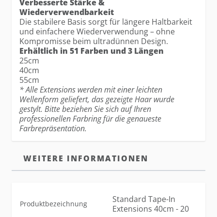
Verbesserte Stärke &
Wiederverwendbarkeit
Die stabilere Basis sorgt für längere Haltbarkeit
und einfachere Wiederverwendung – ohne
Kompromisse beim ultradünnen Design.
Erhältlich in 51 Farben und 3 Längen
25cm
40cm
55cm
* Alle Extensions werden mit einer leichten
Wellenform geliefert, das gezeigte Haar wurde
gestylt. Bitte beziehen Sie sich auf Ihren
professionellen Farbring für die genaueste
Farbrepräsentation.
WEITERE INFORMATIONEN
Standard Tape-In
Produktbezeichnung
Extensions 40cm - 20