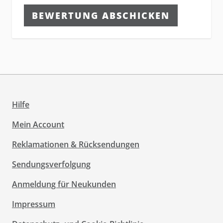
BEWERTUNG ABSCHICKEN
Hilfe
Mein Account
Reklamationen & Rücksendungen
Sendungsverfolgung
Anmeldung für Neukunden
Impressum