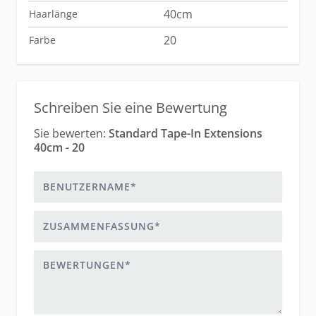
40cm
Haarlänge
20
Farbe
Schreiben Sie eine Bewertung
Sie bewerten:
Standard Tape-In Extensions
40cm - 20
Benutzername
Zusammenfassung
Bewertungen