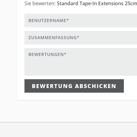
Sie bewerten:
Standard Tape-In Extensions 25cm
Benutzername
Zusammenfassung
Bewertungen
BEWERTUNG ABSCHICKEN