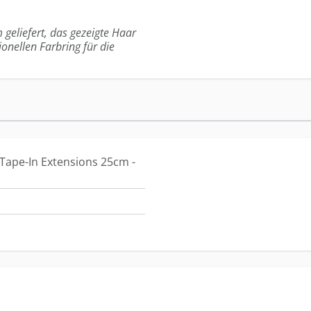
 geliefert, das gezeigte Haar
ionellen Farbring für die
Tape-In Extensions 25cm -