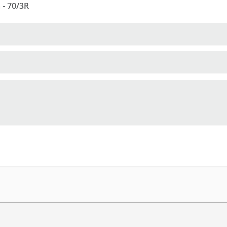
 - 70/3R