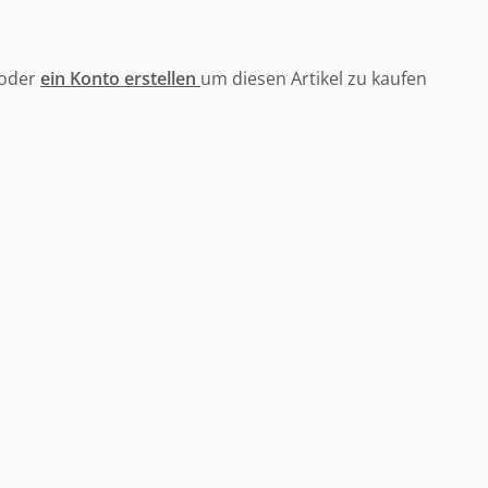
oder
ein Konto erstellen
um diesen Artikel zu kaufen