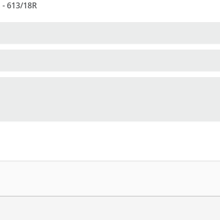
 - 613/18R