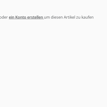
oder
ein Konto erstellen
um diesen Artikel zu kaufen