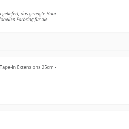
 geliefert, das gezeigte Haar
ionellen Farbring für die
Tape-In Extensions 25cm -