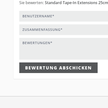
Sie bewerten:
Standard Tape-In Extensions 25cm
Benutzername
Zusammenfassung
Bewertungen
BEWERTUNG ABSCHICKEN