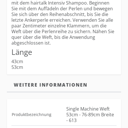
mit dem hairtalk Intensiv Shampoo. Beginnen
Sie mit dem Auffädeln der Perlen und bewegen
Sie sich über den Reihenabschnitt, bis Sie die
letzte Ankerperle erreichen. Verwenden Sie alle
paar Zentimeter einzelne Klammern, um die
Weft über die Perlenreihe zu sichern. Nähen Sie
quer über die Weft, bis die Anwendung
abgeschlossen ist.
Länge
43cm
53cm
WEITERE INFORMATIONEN
Single Machine Weft
53cm - 76-89cm Breite
Produktbezeichnung
- 613