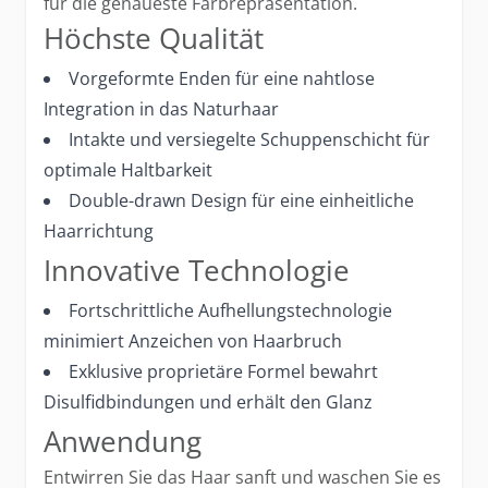
für die genaueste Farbrepräsentation.
Höchste Qualität
Vorgeformte Enden für eine nahtlose
Integration in das Naturhaar
Intakte und versiegelte Schuppenschicht für
optimale Haltbarkeit
Double-drawn Design für eine einheitliche
Haarrichtung
Innovative Technologie
Fortschrittliche Aufhellungstechnologie
minimiert Anzeichen von Haarbruch
Exklusive proprietäre Formel bewahrt
Disulfidbindungen und erhält den Glanz
Anwendung
Entwirren Sie das Haar sanft und waschen Sie es