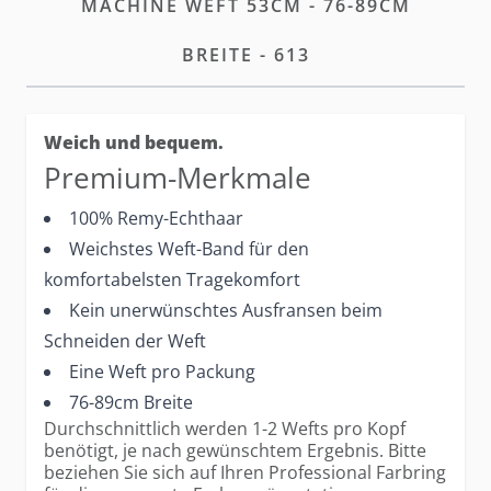
MACHINE WEFT 53CM - 76-89CM
BREITE - 613
Weich und bequem.
Premium-Merkmale
100% Remy-Echthaar
Weichstes Weft-Band für den
komfortabelsten Tragekomfort
Kein unerwünschtes Ausfransen beim
Schneiden der Weft
Eine Weft pro Packung
76-89cm Breite
Durchschnittlich werden 1-2 Wefts pro Kopf
benötigt, je nach gewünschtem Ergebnis. Bitte
beziehen Sie sich auf Ihren Professional Farbring