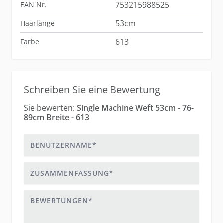
753215988525
EAN Nr.
53cm
Haarlänge
613
Farbe
Schreiben Sie eine Bewertung
Sie bewerten:
Single Machine Weft 53cm - 76-
89cm Breite - 613
Benutzername
Zusammenfassung
Bewertungen