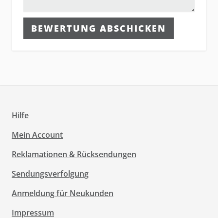
BEWERTUNG ABSCHICKEN
Hilfe
Mein Account
Reklamationen & Rücksendungen
Sendungsverfolgung
Anmeldung für Neukunden
Impressum