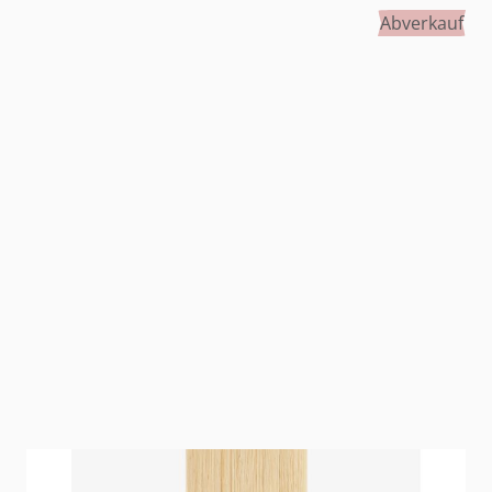
Abverkauf