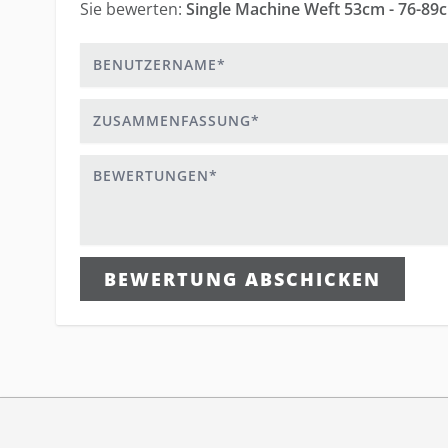
Sie bewerten:
Single Machine Weft 53cm - 76-89c
Benutzername
Zusammenfassung
Bewertungen
BEWERTUNG ABSCHICKEN