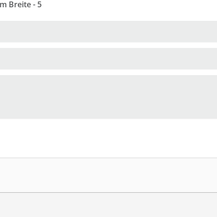
m Breite - 5