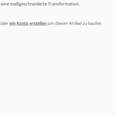
ür eine maßgeschneiderte Transformation.
oder
ein Konto erstellen
um diesen Artikel zu kaufen