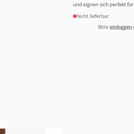
und eignen sich perfekt f
Nicht lieferbar
Bitte
einloggen