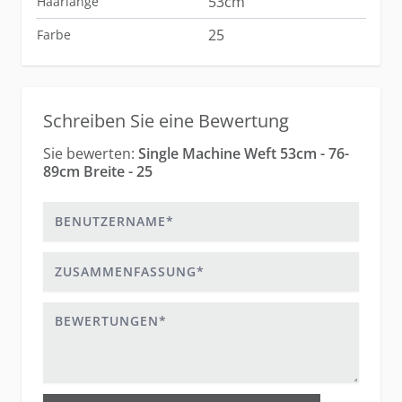
53cm
Haarlänge
25
Farbe
Schreiben Sie eine Bewertung
Sie bewerten:
Single Machine Weft 53cm - 76-
89cm Breite - 25
Benutzername
Zusammenfassung
Bewertungen