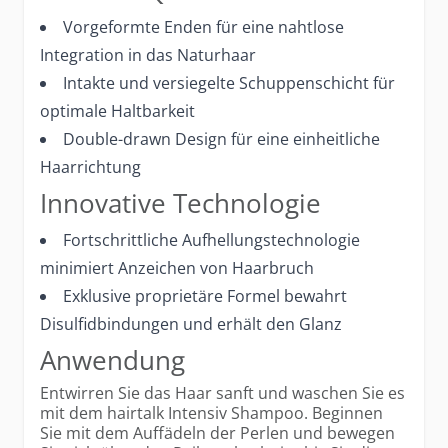
Vorgeformte Enden für eine nahtlose
Integration in das Naturhaar
Intakte und versiegelte Schuppenschicht für
optimale Haltbarkeit
Double-drawn Design für eine einheitliche
Haarrichtung
Innovative Technologie
Fortschrittliche Aufhellungstechnologie
minimiert Anzeichen von Haarbruch
Exklusive proprietäre Formel bewahrt
Disulfidbindungen und erhält den Glanz
Anwendung
Entwirren Sie das Haar sanft und waschen Sie es
mit dem hairtalk Intensiv Shampoo. Beginnen
Sie mit dem Auffädeln der Perlen und bewegen