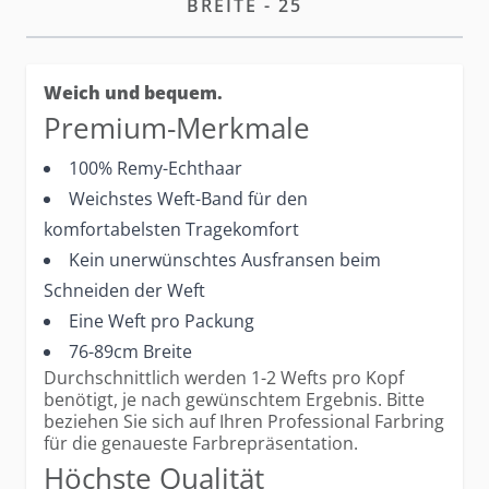
BREITE - 25
Weich und bequem.
Premium-Merkmale
100% Remy-Echthaar
Weichstes Weft-Band für den
komfortabelsten Tragekomfort
Kein unerwünschtes Ausfransen beim
Schneiden der Weft
Eine Weft pro Packung
76-89cm Breite
Durchschnittlich werden 1-2 Wefts pro Kopf
benötigt, je nach gewünschtem Ergebnis. Bitte
beziehen Sie sich auf Ihren Professional Farbring
für die genaueste Farbrepräsentation.
Höchste Qualität