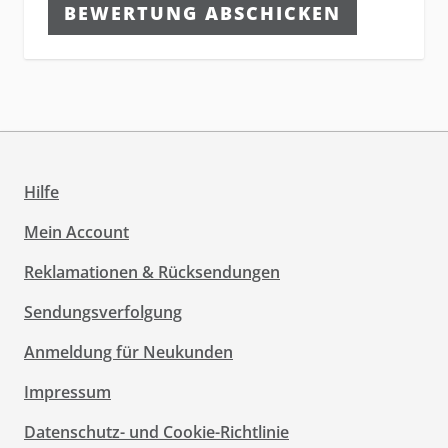
BEWERTUNG ABSCHICKEN
Hilfe
Mein Account
Reklamationen & Rücksendungen
Sendungsverfolgung
Anmeldung für Neukunden
Impressum
Datenschutz- und Cookie-Richtlinie