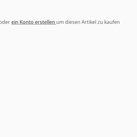
oder
ein Konto erstellen
um diesen Artikel zu kaufen