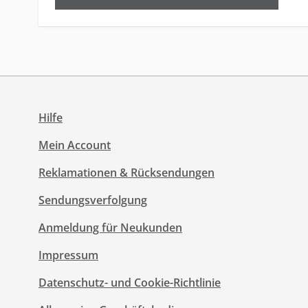
Hilfe
Mein Account
Reklamationen & Rücksendungen
Sendungsverfolgung
Anmeldung für Neukunden
Impressum
Datenschutz- und Cookie-Richtlinie