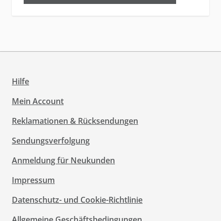
Hilfe
Mein Account
Reklamationen & Rücksendungen
Sendungsverfolgung
Anmeldung für Neukunden
Impressum
Datenschutz- und Cookie-Richtlinie
Allgemeine Geschäftsbedingungen