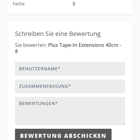
8
Farbe
Schreiben Sie eine Bewertung
Sie bewerten:
Plus Tape-In Extensions 40cm -
8
Benutzername
Zusammenfassung
Bewertungen
BEWERTUNG ABSCHICKEN