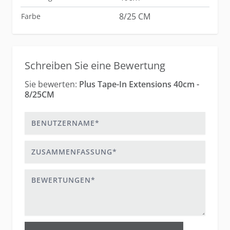
8/25 CM
Farbe
Schreiben Sie eine Bewertung
Sie bewerten:
Plus Tape-In Extensions 40cm -
8/25CM
Benutzername
Zusammenfassung
Bewertungen