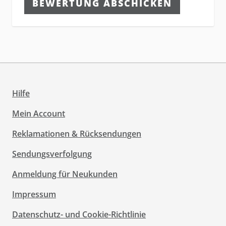
BEWERTUNG ABSCHICKEN
Hilfe
Mein Account
Reklamationen & Rücksendungen
Sendungsverfolgung
Anmeldung für Neukunden
Impressum
Datenschutz- und Cookie-Richtlinie