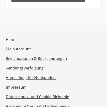
Hilfe
Mein Account
Reklamationen & Rücksendungen
Sendungsverfolgung
Anmeldung für Neukunden
Impressum
Datenschutz- und Cookie-Richtlinie
Allgemeine Geschäftsbedingungen