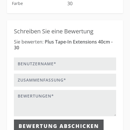
30
Farbe
Schreiben Sie eine Bewertung
Sie bewerten:
Plus Tape-In Extensions 40cm -
30
Benutzername
Zusammenfassung
Bewertungen
BEWERTUNG ABSCHICKEN