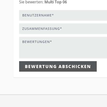
Sie bewerten:
Multi Top 06
Benutzername
Zusammenfassung
Bewertungen
BEWERTUNG ABSCHICKEN