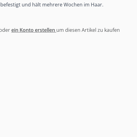
befestigt und hält mehrere Wochen im Haar.
oder
ein Konto erstellen
um diesen Artikel zu kaufen