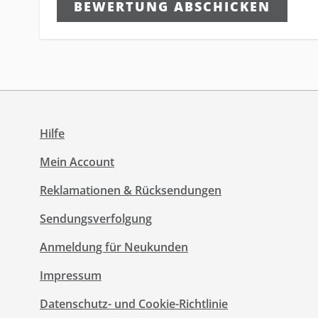
BEWERTUNG ABSCHICKEN
Hilfe
Mein Account
Reklamationen & Rücksendungen
Sendungsverfolgung
Anmeldung für Neukunden
Impressum
Datenschutz- und Cookie-Richtlinie