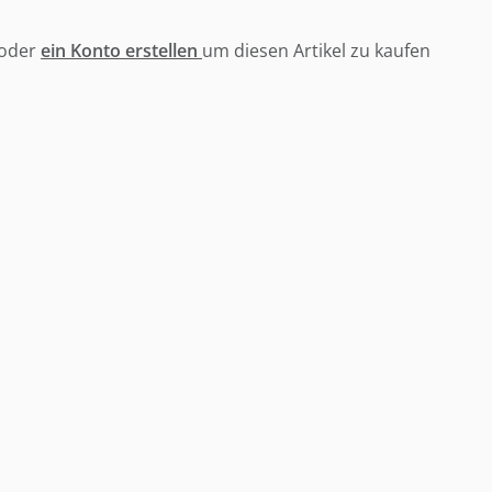
oder
ein Konto erstellen
um diesen Artikel zu kaufen