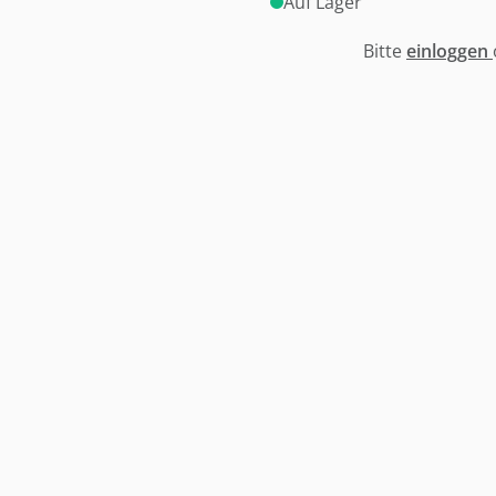
Auf Lager
Bitte
einloggen