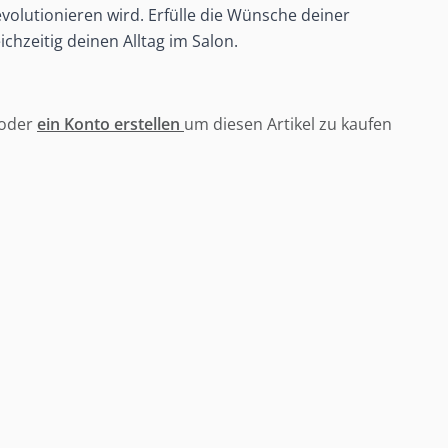
olutionieren wird. Erfülle die Wünsche deiner
chzeitig deinen Alltag im Salon.
oder
ein Konto erstellen
um diesen Artikel zu kaufen