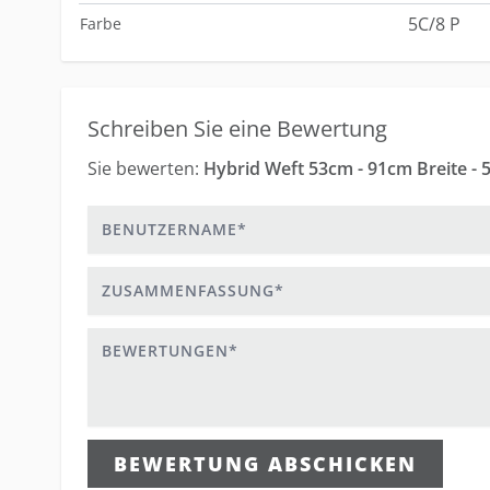
5C/8 P
Farbe
Schreiben Sie eine Bewertung
Sie bewerten:
Hybrid Weft 53cm - 91cm Breite - 
Benutzername
Zusammenfassung
Bewertungen
BEWERTUNG ABSCHICKEN