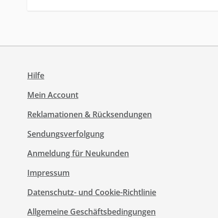
Hilfe
Mein Account
Reklamationen & Rücksendungen
Sendungsverfolgung
Anmeldung für Neukunden
Impressum
Datenschutz- und Cookie-Richtlinie
Allgemeine Geschäftsbedingungen