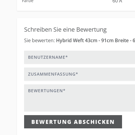
60 A
Farbe
Schreiben Sie eine Bewertung
Sie bewerten:
Hybrid Weft 43cm - 91cm Breite - 
Benutzername
Zusammenfassung
Bewertungen
BEWERTUNG ABSCHICKEN