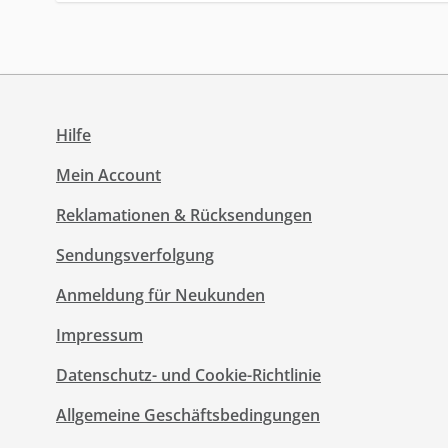
Hilfe
Mein Account
Reklamationen & Rücksendungen
Sendungsverfolgung
Anmeldung für Neukunden
Impressum
Datenschutz- und Cookie-Richtlinie
Allgemeine Geschäftsbedingungen