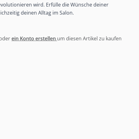
olutionieren wird. Erfülle die Wünsche deiner
chzeitig deinen Alltag im Salon.
oder
ein Konto erstellen
um diesen Artikel zu kaufen