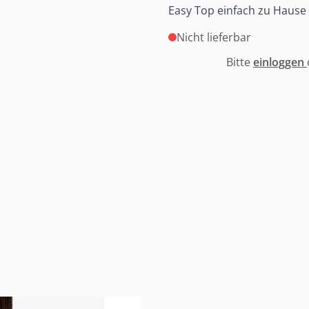
Easy Top einfach zu Hause
Nicht lieferbar
Bitte
einloggen