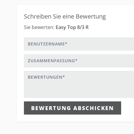
Schreiben Sie eine Bewertung
Sie bewerten:
Easy Top 8/3 R
Benutzername
Zusammenfassung
Bewertungen
BEWERTUNG ABSCHICKEN