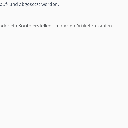
 auf- und abgesetzt werden.
oder
ein Konto erstellen
um diesen Artikel zu kaufen