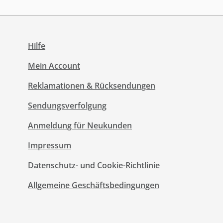
Hilfe
Mein Account
Reklamationen & Rücksendungen
Sendungsverfolgung
Anmeldung für Neukunden
Impressum
Datenschutz- und Cookie-Richtlinie
Allgemeine Geschäftsbedingungen